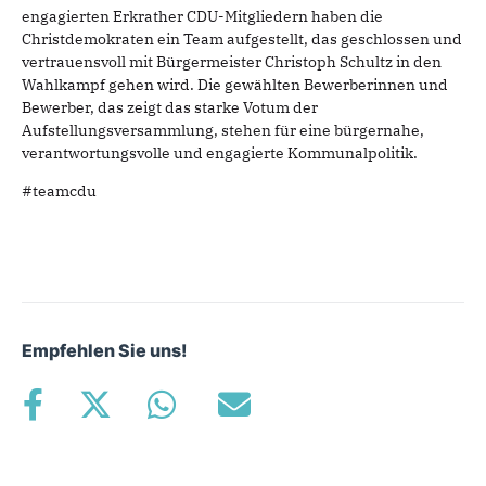
engagierten Erkrather CDU-Mitgliedern haben die
Christdemokraten ein Team aufgestellt, das geschlossen und
vertrauensvoll mit Bürgermeister Christoph Schultz in den
Wahlkampf gehen wird. Die gewählten Bewerberinnen und
Bewerber, das zeigt das starke Votum der
Aufstellungsversammlung, stehen für eine bürgernahe,
verantwortungsvolle und engagierte Kommunalpolitik.
#teamcdu
Empfehlen Sie uns!