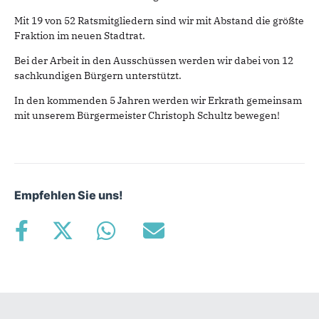
Mit 19 von 52 Ratsmitgliedern sind wir mit Abstand die größte
Fraktion im neuen Stadtrat.
Bei der Arbeit in den Ausschüssen werden wir dabei von 12
sachkundigen Bürgern unterstützt.
In den kommenden 5 Jahren werden wir Erkrath gemeinsam
mit unserem Bürgermeister Christoph Schultz bewegen!
Empfehlen Sie uns!